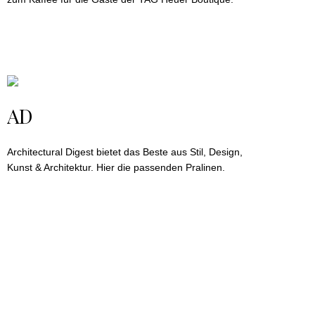
AD
Architectural Digest bietet das Beste aus Stil, Design,
Kunst & Architektur. Hier die passenden Pralinen.